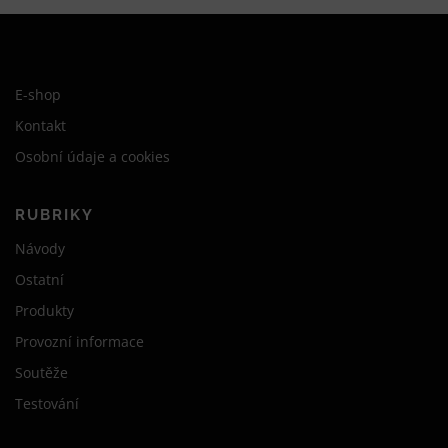
E-shop
Kontakt
Osobní údaje a cookies
RUBRIKY
Návody
Ostatní
Produkty
Provozní informace
Soutěže
Testování