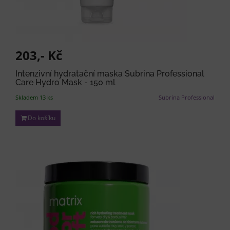
203,- Kč
Intenzivní hydratační maska Subrina Professional
Care Hydro Mask - 150 ml
Skladem 13 ks
Subrina Professional
Do košíku