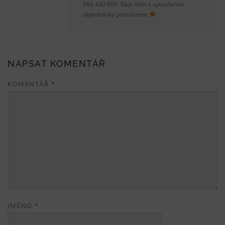
566 440 099. Rádi Vám s vytvořením
objednávky pomůžeme
NAPSAT KOMENTÁŘ
KOMENTÁŘ
*
JMÉNO
*