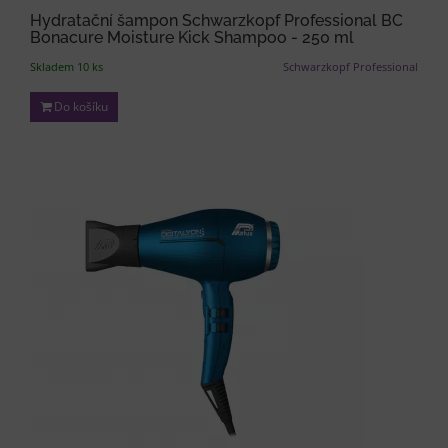
Hydratační šampon Schwarzkopf Professional BC
Bonacure Moisture Kick Shampoo - 250 ml
Skladem 10 ks
Schwarzkopf Professional
Do košíku