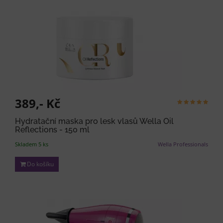
389,- Kč
Hydratační maska pro lesk vlasů Wella Oil
Reflections - 150 ml
Skladem 5 ks
Wella Professionals
Do košíku