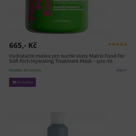
665,- Kč
Hydratační maska pro suché vlasy Matrix Food For
Soft Rich Hydrating Treatment Mask - 500 ml
Skladem 20 a více ks
Matrix
Do košíku