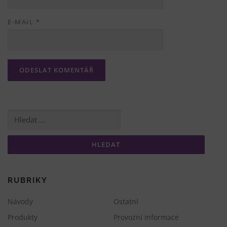
E-MAIL
*
Vyhledávání
RUBRIKY
Návody
Ostatní
Produkty
Provozní informace