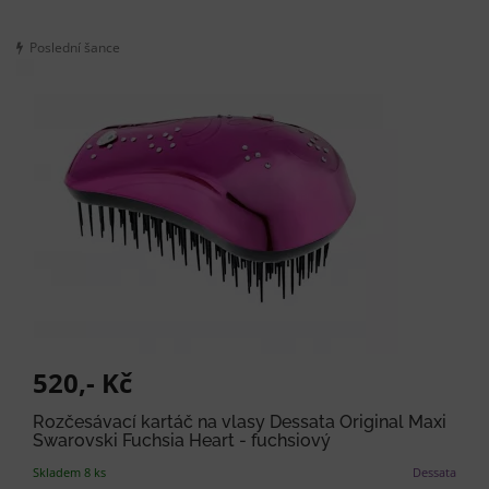
Poslední šance
520,- Kč
Rozčesávací kartáč na vlasy Dessata Original Maxi
Swarovski Fuchsia Heart - fuchsiový
Skladem 8 ks
Dessata