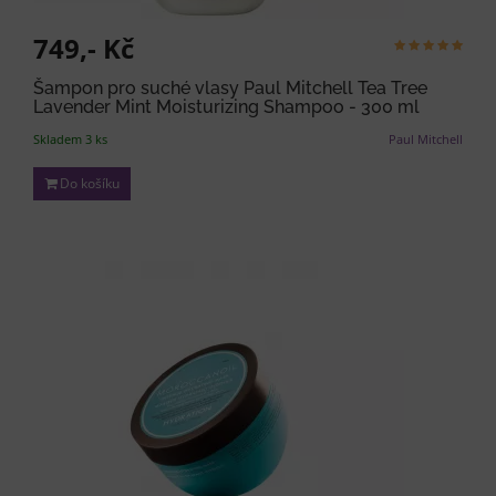
749,- Kč
Šampon pro suché vlasy Paul Mitchell Tea Tree
Lavender Mint Moisturizing Shampoo - 300 ml
Skladem 3 ks
Paul Mitchell
Do košíku