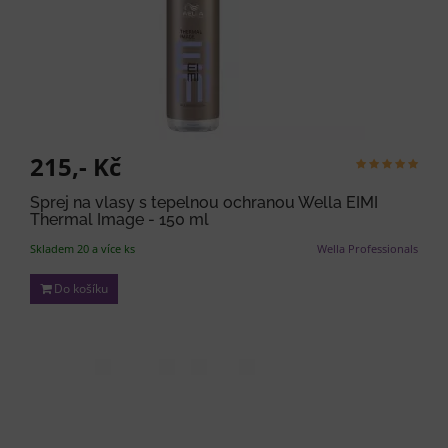
215,- Kč
Sprej na vlasy s tepelnou ochranou Wella EIMI
Thermal Image - 150 ml
Skladem 20 a více ks
Wella Professionals
Do košíku