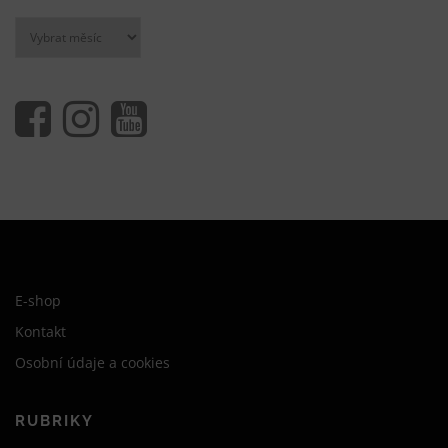
Archivy
E-shop
Kontakt
Osobní údaje a cookies
RUBRIKY