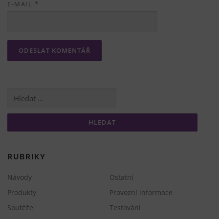
E-MAIL
*
Vyhledávání
RUBRIKY
Návody
Ostatní
Produkty
Provozní informace
Soutěže
Testování