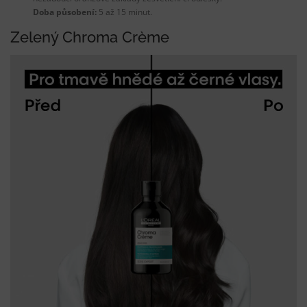
Doba působení:
5 až 15 minut.
Zelený Chroma Crème