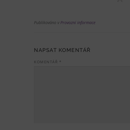
Publikováno v
Provozní informace
NAPSAT KOMENTÁŘ
KOMENTÁŘ
*