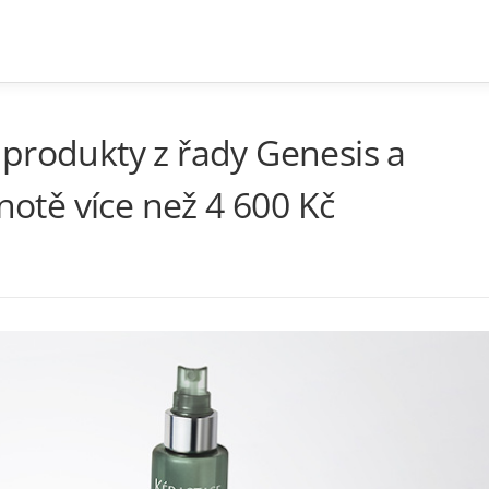
produkty z řady Genesis a
tě více než 4 600 Kč