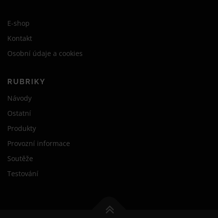
E-shop
Kontakt
Osobní údaje a cookies
RUBRIKY
Návody
Ostatní
Produkty
Provozní informace
Soutěže
Testování