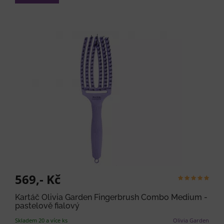
569,- Kč
Kartáč Olivia Garden Fingerbrush Combo Medium -
pastelově fialový
Skladem 20 a více ks
Olivia Garden