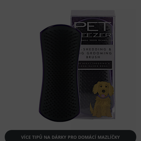
VÍCE TIPŮ NA DÁRKY PRO DOMÁCÍ MAZLÍČKY