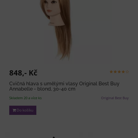
848,- Kč
Cvičná hlava s umělými vlasy Original Best Buy
Annabelle - blond, 30-40 cm
Skladem 20 a více ks
Original Best Buy
Do košíku