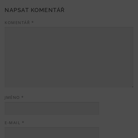
NAPSAT KOMENTÁŘ
KOMENTÁŘ
*
JMÉNO
*
E-MAIL
*