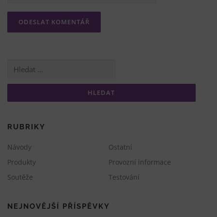
Vyhledávání
RUBRIKY
Návody
Ostatní
Produkty
Provozní informace
Soutěže
Testování
NEJNOVĚJŠÍ PŘÍSPĚVKY