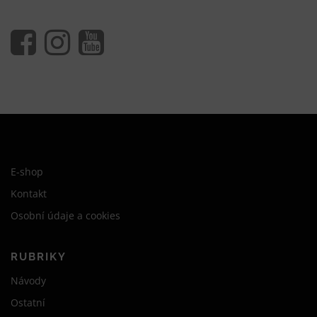
E-shop
Kontakt
Osobní údaje a cookies
RUBRIKY
Návody
Ostatní