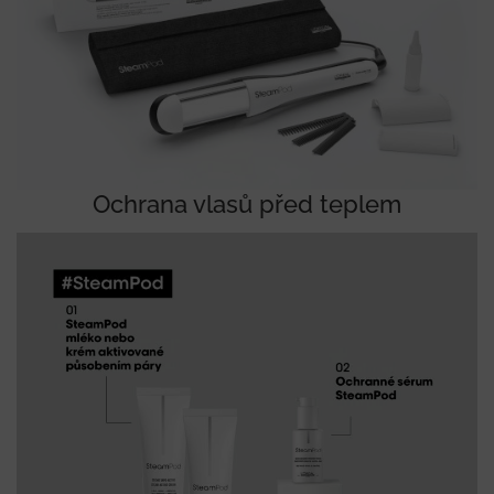
Ochrana vlasů před teplem