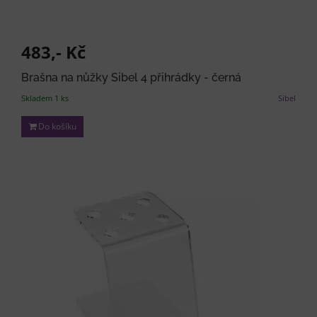
483,- Kč
Brašna na nůžky Sibel 4 přihrádky - černá
Skladem 1 ks
Sibel
Do košíku