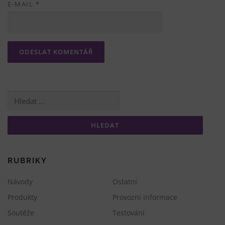
E-MAIL
*
Vyhledávání
RUBRIKY
Návody
Ostatní
Produkty
Provozní informace
Soutěže
Testování