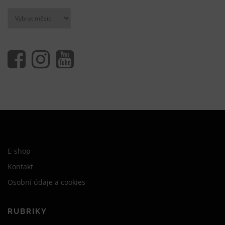
Archivy
E-shop
Kontakt
Osobní údaje a cookies
RUBRIKY