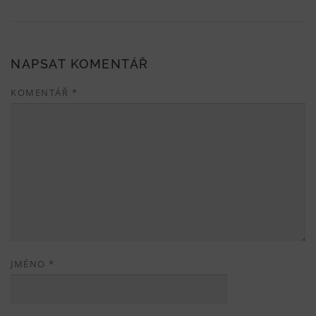
NAPSAT KOMENTÁŘ
KOMENTÁŘ
*
JMÉNO
*